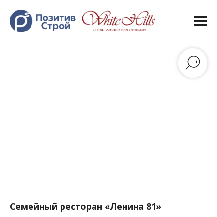
Семейный ресторан «Ленина 81»