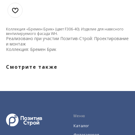
Коллекция «Бремен Брик» (цвет F306-40). Изделие для навесного
вентилируемого фасада WH.
Реализовано при участии Позитив-Строй: Проектирование
и монтаж
Коллекция: Бремен Брик
Смотрите также
Меню
Каталог
Фотогалерея