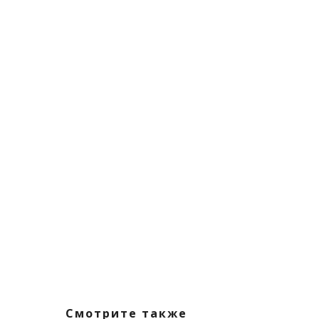
Смотрите также