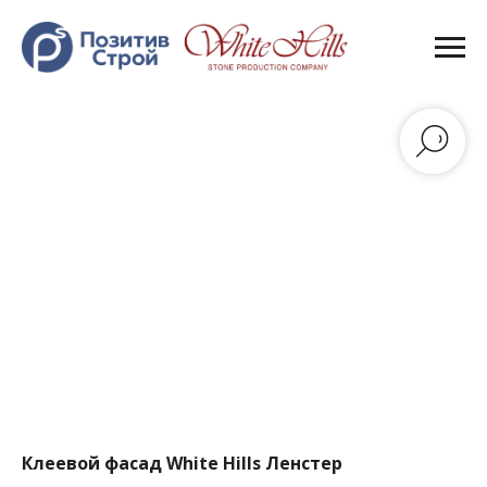
Клеевой фасад White Hills Ленстер