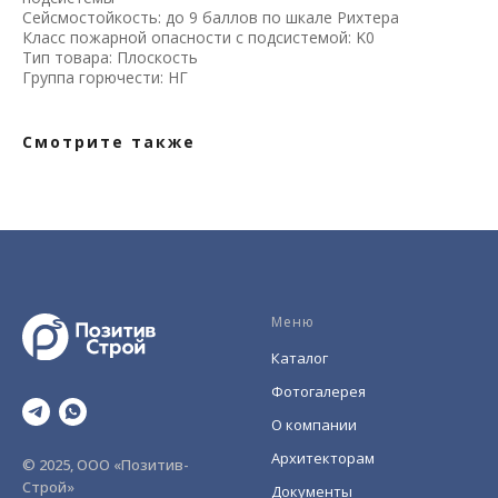
Сейсмостойкость: до 9 баллов по шкале Рихтера
Класс пожарной опасности с подсистемой: K0
Тип товара: Плоскость
Группа горючести: НГ
Смотрите также
Меню
Каталог
Фотогалерея
О компании
Архитекторам
© 2025, ООО «Позитив-
Строй»
Документы