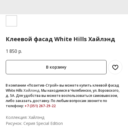
Клеевой фасад White Hills Хайлэнд
1 850
р.
В корзину
В компании «Позитив-Строй» вы можете купить клеевой фасад
White Hills
Хайлэнд
. Мы находимся в Челябинске, ул. Воровского,
д. 5А. Для удобства вы можете воспользоваться самовывозом,
либо заказать доставку. По любым вопросам звоните по
телефону:
+7 (351) 267-29-22
Коллекция: Хайлэнд
Рисунок: Серия Special Edition