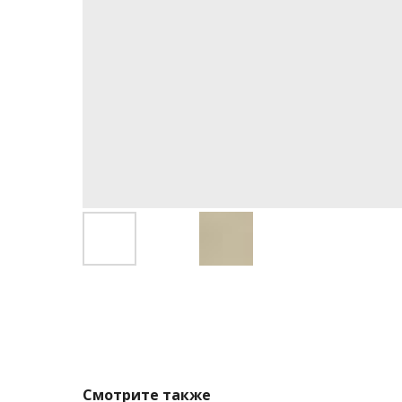
Смотрите также