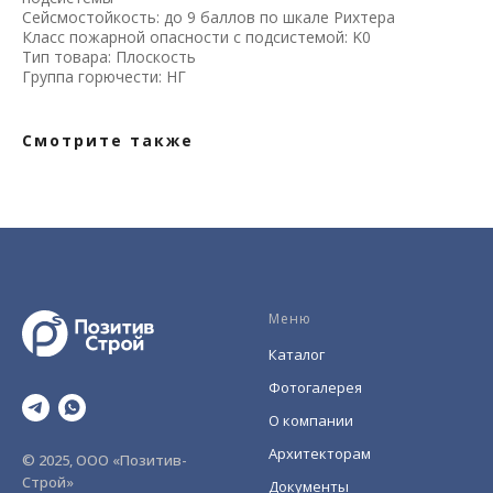
Сейсмостойкость: до 9 баллов по шкале Рихтера
Класс пожарной опасности с подсистемой: K0
Тип товара: Плоскость
Группа горючести: НГ
Смотрите также
Меню
Каталог
Фотогалерея
О компании
Архитекторам
© 2025, ООО «Позитив-
Строй»
Документы