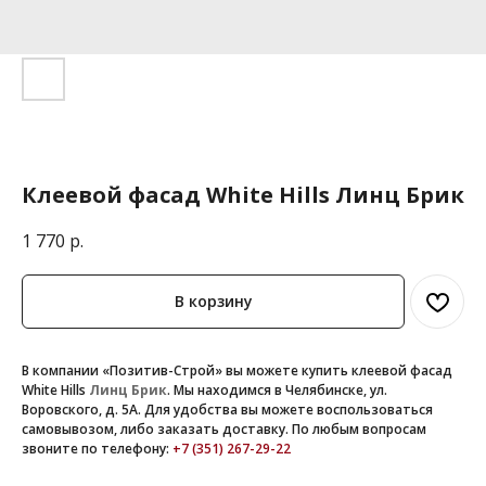
Клеевой фасад White Hills Линц Брик
1 770
р.
В корзину
В компании «Позитив-Строй» вы можете купить клеевой фасад
White Hills
Линц Брик
. Мы находимся в Челябинске, ул.
Воровского, д. 5А. Для удобства вы можете воспользоваться
самовывозом, либо заказать доставку. По любым вопросам
звоните по телефону:
+7 (351) 267-29-22