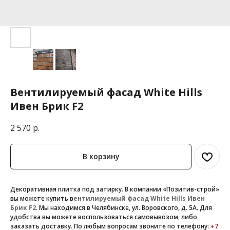
Вентилируемый фасад White Hills
Ивен Брик F2
2 570
р.
В корзину
Декоративная плитка под затирку.
В компании «Позитив-строй»
вы можете купить
в
ентилируемый фасад White Hills Ивен
Брик F2
. Мы находимся в Челябинске, ул. Воровского, д. 5А. Для
удобства вы можете воспользоваться самовывозом, либо
заказать доставку. По
любым вопросам звоните по телефону:
+7