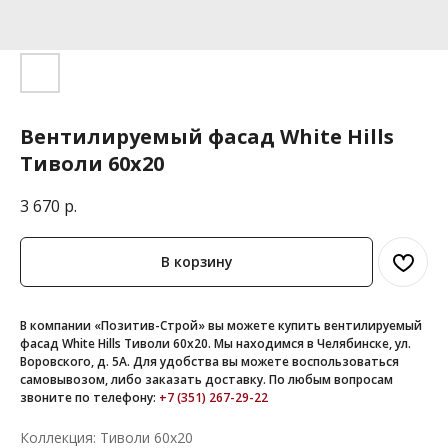
Вентилируемый фасад White Hills
Тиволи 60х20
3 670
р.
В корзину
В компании «Позитив-Строй» вы можете купить вентилируемый
фасад White Hills Тиволи 60х20. Мы находимся в Челябинске, ул.
Воровского, д. 5А. Для удобства вы можете воспользоваться
самовывозом, либо заказать доставку. По любым вопросам
звоните по телефону:
+7 (351) 267-29-22
Коллекция: Тиволи 60х20