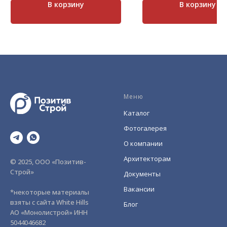
В корзину
В корзину
Меню
Каталог
Фотогалерея
О компании
Архитекторам
© 2025, ООО «Позитив-
Строй»
Документы
Вакансии
*некоторые материалы
взяты с сайта White Hills
Блог
АО «Монолистрой» ИНН
5044046682