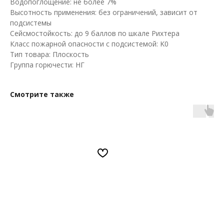
Водопоглощение: не более 7%
Высотность применения: без ограничений, зависит от
подсистемы
Сейсмостойкость: до 9 баллов по шкале Рихтера
Класс пожарной опасности с подсистемой: K0
Тип товара: Плоскость
Группа горючести: НГ
Смотрите также