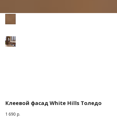
Клеевой фасад White Hills Толедо
1 690
р.